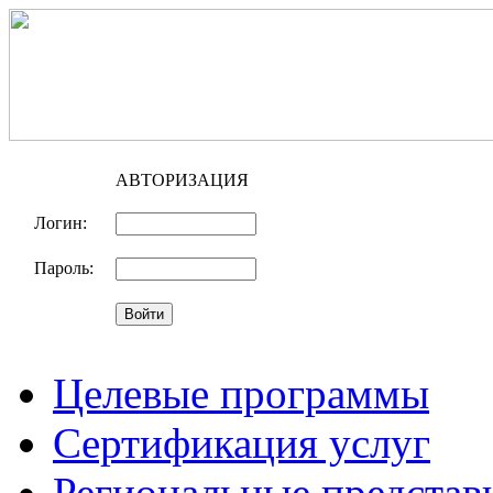
АВТОРИЗАЦИЯ
Логин:
Пароль:
Целевые программы
Сертификация услуг
Региональные представ