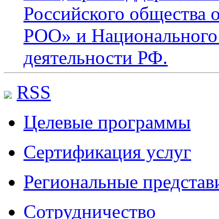
Российского общества 
РОО» и Национального
деятельности РФ.
RSS
Целевые программы
Сертификация услуг
Региональные представ
Сотрудничество