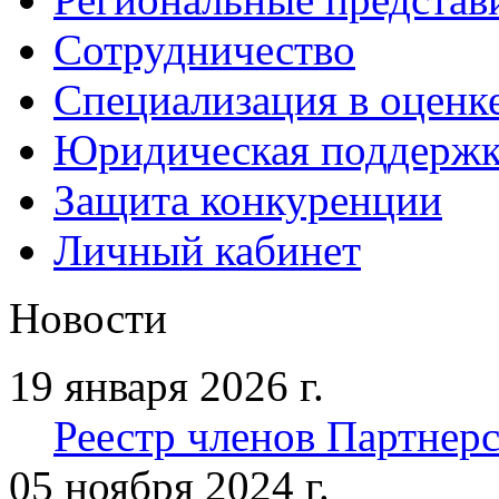
Сотрудничество
Специализация в оценк
Юридическая поддержк
Защита конкуренции
Личный кабинет
Новости
19 января 2026 г.
Реестр членов Партнерст
05 ноября 2024 г.