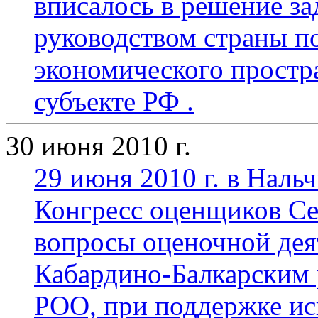
вписалось в решение за
руководством страны п
экономического простра
субъекте РФ .
30 июня 2010 г.
29 июня 2010 г. в Нальч
Конгресс оценщиков Се
вопросы оценочной дея
Кабардино-Балкарским
РОО, при поддержке и