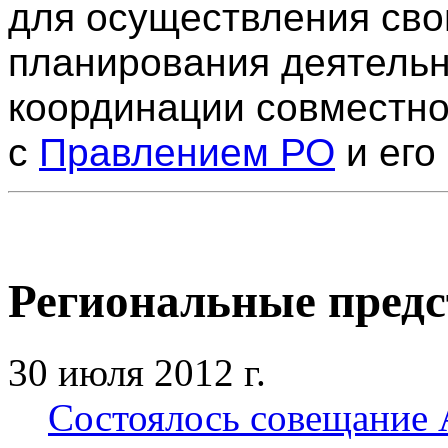
для осуществления сво
планирования деятельн
координации совместно
с
Правлением РО
и его
Региональные предс
30 июля 2012 г.
Состоялось совещание