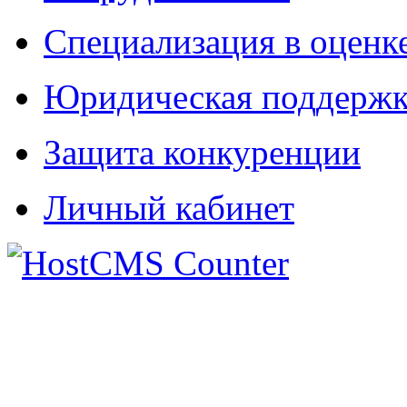
Специализация в оценк
Юридическая поддержк
Защита конкуренции
Личный кабинет