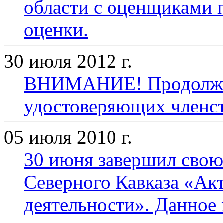
области с оценщиками 
оценки.
30 июля 2012 г.
ВНИМАНИЕ! Продолжае
удостоверяющих членс
05 июля 2010 г.
30 июня завершил свою
Северного Кавказа «Ак
деятельности». Данное