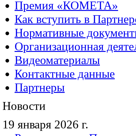
Премия «КОМЕТА»
Как вступить в Партне
Нормативные докумен
Организационная деяте
Видеоматериалы
Контактные данные
Партнеры
Новости
19 января 2026 г.