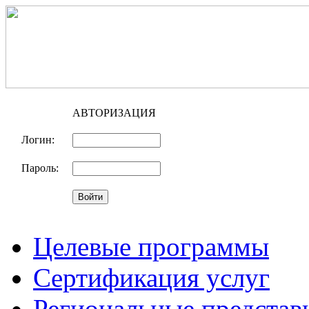
АВТОРИЗАЦИЯ
Логин:
Пароль:
Целевые программы
Сертификация услуг
Региональные представ