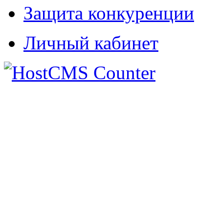
Защита конкуренции
Личный кабинет