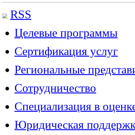
RSS
Целевые программы
Сертификация услуг
Региональные представ
Сотрудничество
Специализация в оценк
Юридическая поддержк