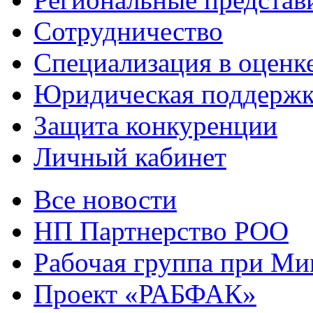
Сотрудничество
Специализация в оценк
Юридическая поддержк
Защита конкуренции
Личный кабинет
Все новости
НП Партнерство РОО
Рабочая группа при М
Проект «РАБФАК»