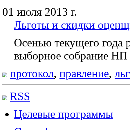
01 июля 2013 г.
Льготы и скидки оцен
Осенью текущего года 
выборное собрание НП
протокол
,
правление
,
ль
RSS
Целевые программы