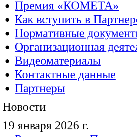
Премия «КОМЕТА»
Как вступить в Партне
Нормативные докумен
Организационная деяте
Видеоматериалы
Контактные данные
Партнеры
Новости
19 января 2026 г.