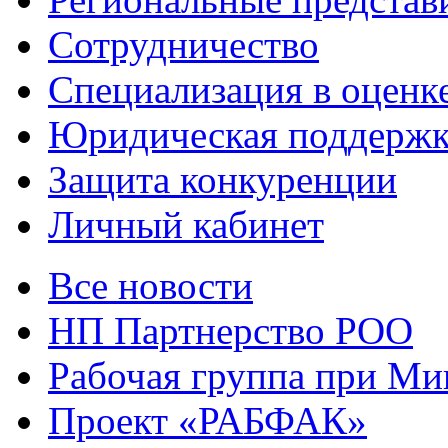
Сотрудничество
Специализация в оценк
Юридическая поддержк
Защита конкуренции
Личный кабинет
Все новости
НП Партнерство РОО
Рабочая группа при М
Проект «РАБФАК»