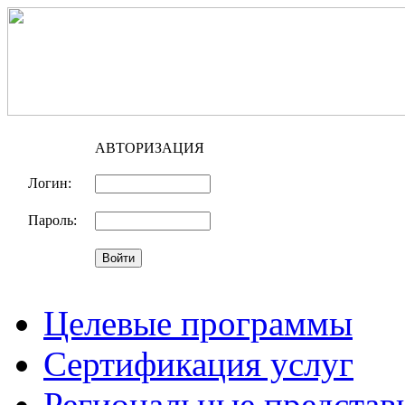
АВТОРИЗАЦИЯ
Логин:
Пароль:
Целевые программы
Сертификация услуг
Региональные представ