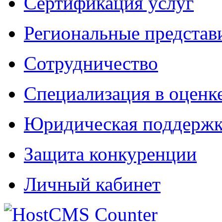
Сертификация услуг
Региональные представ
Сотрудничество
Специализация в оценк
Юридическая поддержк
Защита конкуренции
Личный кабинет