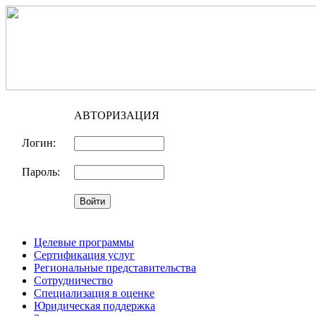
АВТОРИЗАЦИЯ
Логин:
Пароль:
Целевые программы
Сертификация услуг
Региональные представительства
Сотрудничество
Специализация в оценке
Юридическая поддержка