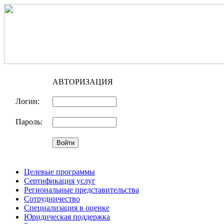
АВТОРИЗАЦИЯ
Логин:
Пароль:
Целевые программы
Сертификация услуг
Региональные представительства
Сотрудничество
Специализация в оценке
Юридическая поддержка