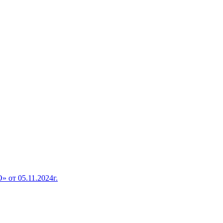
от 05.11.2024г.